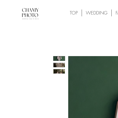
TOP
WEDDING
F