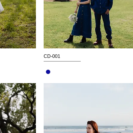
CD-001