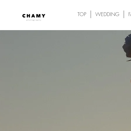
TOP
WEDDING
F