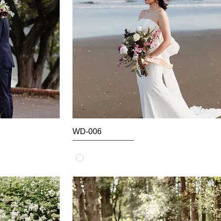
WD-006