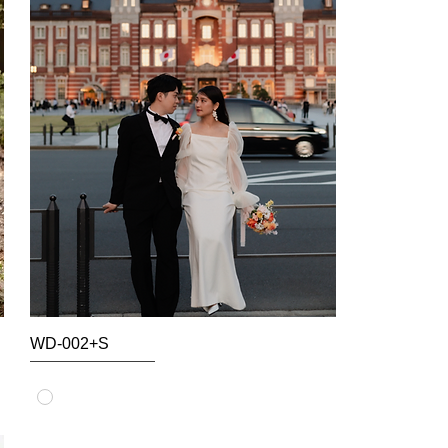
WD-002+S