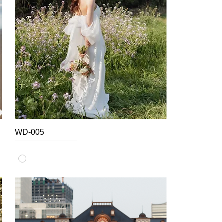
WD-005