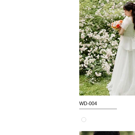
WD-004