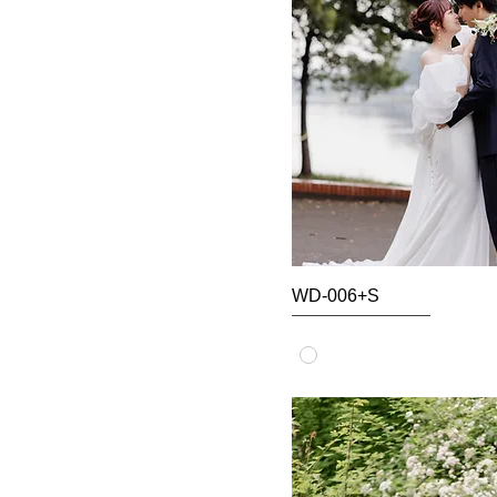
WD-006+S