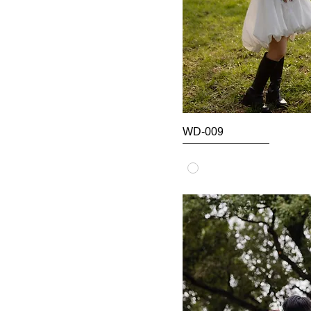
WD-009