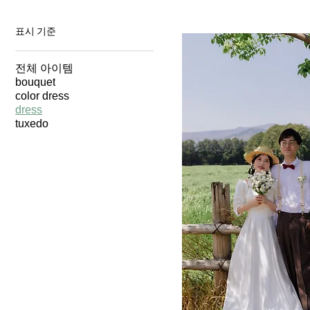
표시 기준
전체 아이템
bouquet
color dress
dress
tuxedo